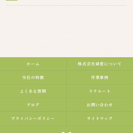
ホーム
株式会社緑豊について
当社の特徴
作業事例
よくある質問
リクルート
ブログ
お問い合わせ
プライバシーポリシー
サイトマップ