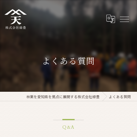
よくある質問
林業を愛知県を拠点に展開する株式会社緑豊
よくある質問
Q&A