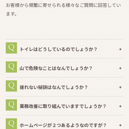
お客様から頻繁に寄せられる様々なご質問に回答してい
ます。
トイレはどうしているのでしょうか？
山で危険なことはなんでしょうか？
疲れない秘訣はなんでしょうか？
業務改善に取り組んでいますでしょうか？
ホームページが２つあるようなのですが？